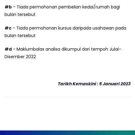
#b
- Tiada permohonan pembelian kedai/rumah bagi
bulan tersebut
#c
- Tiada permohonan kursus daripada usahawan pada
bulan tersebut
#d
- Maklumbalas analisa dikumpul dari tempoh Julai-
Disember 2022
Tarikh Kemaskini : 5 Januari 2023