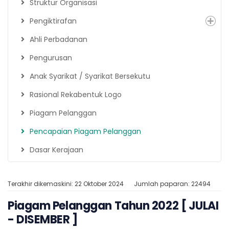
Struktur Organisasi
Pengiktirafan
Ahli Perbadanan
Pengurusan
Anak Syarikat / Syarikat Bersekutu
Rasional Rekabentuk Logo
Piagam Pelanggan
Pencapaian Piagam Pelanggan
Dasar Kerajaan
Terakhir dikemaskini: 22 Oktober 2024
Jumlah paparan: 22494
Piagam Pelanggan Tahun 2022 [ JULAI
- DISEMBER ]