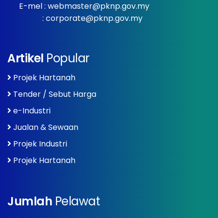
E-mel :
webmaster@pknp.gov.my
:
corporate@pknp.gov.my
Artikel
Popular
Projek Hartanah
Tender / Sebut Harga
e-Industri
Jualan & Sewaan
Projek Industri
Projek Hartanah
Jumlah
Pelawat