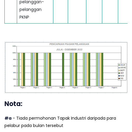
pelanggan-
pelanggan
PKNP
Nota:
#a
- Tiada permohonan Tapak Industri daripada para
pelabur pada bulan tersebut