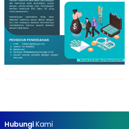
Hubungi
Kami