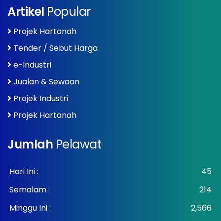
Artikel
Popular
Projek Hartanah
Tender / Sebut Harga
e-Industri
Jualan & Sewaan
Projek Industri
Projek Hartanah
Jumlah
Pelawat
Hari Ini :
45
Semalam :
214
Minggu Ini :
2,566