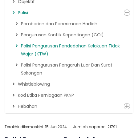
Objektif
Polisi
Pemberian dan Penerimaan Hadiah
Pengurusan Konflik Kepentingan (COI)
Polisi Pengurusan Pendedahan Kelakuan Tidak
Wajar (KTW)
Polisi Pengurusan Pengaruh Luar Dan Surat
Sokongan
Whistleblowing
Kod Etika Perniagaan PKNP
Hebahan
Terakhir dikemaskini: 15 Jun 2024
Jumlah paparan: 21791