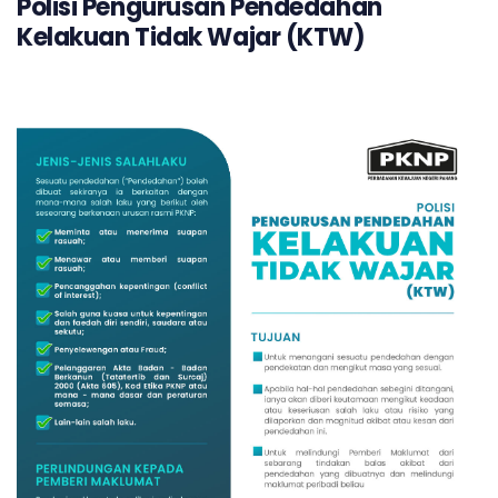
Polisi Pengurusan Pendedahan
Kelakuan Tidak Wajar (KTW)