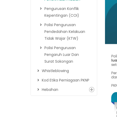
Pengurusan Konflik
Kepentingan (COI)
Polisi Pengurusan
Pendedahan Kelakuan
Tidak Wajar (KTW)
Polisi Pengurusan
Pengaruh Luar Dan
Surat Sokongan
Whistleblowing
Kod Etika Perniagaan PKNP
Hebahan