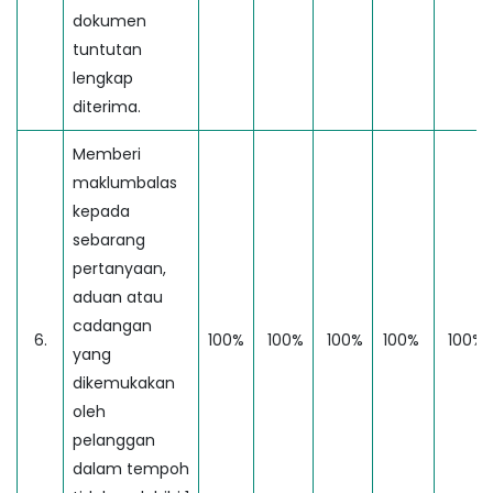
dokumen
tuntutan
lengkap
diterima.
Memberi
maklumbalas
kepada
sebarang
pertanyaan,
aduan atau
cadangan
6.
100%
100%
100%
100%
100%
yang
dikemukakan
oleh
pelanggan
dalam tempoh