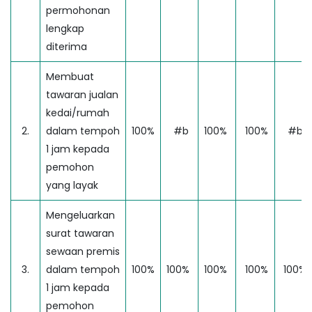
permohonan
lengkap
diterima
Membuat
tawaran jualan
kedai/rumah
2.
dalam tempoh
100%
#b
100%
100%
#b
1 jam kepada
pemohon
yang layak
Mengeluarkan
surat tawaran
sewaan premis
3.
dalam tempoh
100%
100%
100%
100%
100%
1 jam kepada
pemohon