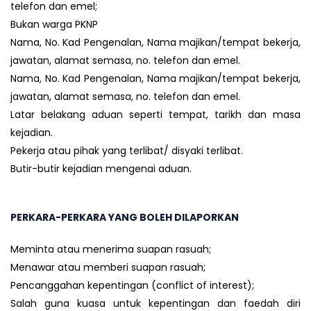
telefon dan emel;
Bukan warga PKNP
Nama, No. Kad Pengenalan, Nama majikan/tempat bekerja,
jawatan, alamat semasa, no. telefon dan emel.
Nama, No. Kad Pengenalan, Nama majikan/tempat bekerja,
jawatan, alamat semasa, no. telefon dan emel.
Latar belakang aduan seperti tempat, tarikh dan masa
kejadian.
Pekerja atau pihak yang terlibat/ disyaki terlibat.
Butir-butir kejadian mengenai aduan.
PERKARA-PERKARA YANG BOLEH DILAPORKAN
Meminta atau menerima suapan rasuah;
Menawar atau memberi suapan rasuah;
Pencanggahan kepentingan (conflict of interest);
Salah guna kuasa untuk kepentingan dan faedah diri