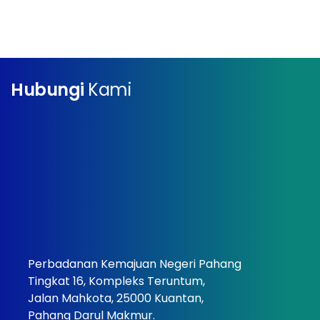
Hubungi
Kami
Perbadanan Kemajuan Negeri Pahang
Tingkat 16, Kompleks Teruntum,
Jalan Mahkota, 25000 Kuantan,
Pahang Darul Makmur.