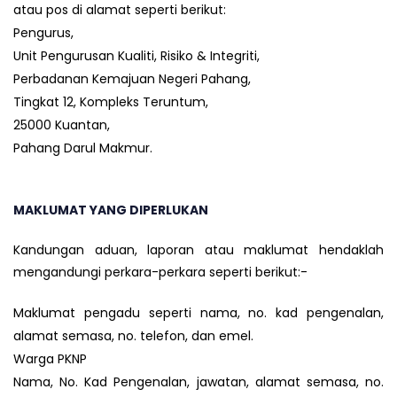
atau pos di alamat seperti berikut:
Pengurus,
Unit Pengurusan Kualiti, Risiko & Integriti,
Perbadanan Kemajuan Negeri Pahang,
Tingkat 12, Kompleks Teruntum,
25000 Kuantan,
Pahang Darul Makmur.
MAKLUMAT YANG DIPERLUKAN
Kandungan aduan, laporan atau maklumat hendaklah
mengandungi perkara-perkara seperti berikut:-
Maklumat pengadu seperti nama, no. kad pengenalan,
alamat semasa, no. telefon, dan emel.
Warga PKNP
Nama, No. Kad Pengenalan, jawatan, alamat semasa, no.