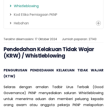
Whistleblowing
Kod Etika Perniagaan PKNP
Hebahan
Terakhir dikemaskini: 17 Oktober 2024
Jumlah paparan: 27143
Pendedahan Kelakuan Tidak Wajar
(KRW) / Whistleblowing
PENGURUSAN PENDEDAHAN KELAKUAN TIDAK WAJAR
(KTW)
Selaras dengan amalan Tadbir Urus Terbaik (Good
Governance) PKNP menyediakan saluran Whistleblowing
untuk menerima aduan dan memberi peluang kepada
orang awam atau anggota pekerja PKNP melaporkan