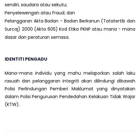
sendiri, saudara atau sekutu;
Penyelewengan atau Fraud; dan
Pelanggaran Akta Badan - Badan Berkanun (Tatatertib dan
Surcaj) 2000 (Akta 605) Kod Etika PKNP atau mana - mana
dasar dan peraturan semasa.
IDENTITI PENGADU
Mana-mana individu yang mahu melaporkan salah laku
rasuah dan pelanggaran integriti akan dilindungi dibawah
Polisi Perlindungan Pemberi Maklumat yang dinyatakan
dalam Polisi Pengurusan Pendedahan Kelakuan Tidak Wajar
(KTW).