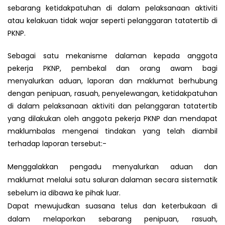
sebarang ketidakpatuhan di dalam pelaksanaan aktiviti
atau kelakuan tidak wajar seperti pelanggaran tatatertib di
PKNP.
Sebagai satu mekanisme dalaman kepada anggota
pekerja PKNP, pembekal dan orang awam bagi
menyalurkan aduan, laporan dan maklumat berhubung
dengan penipuan, rasuah, penyelewangan, ketidakpatuhan
di dalam pelaksanaan aktiviti dan pelanggaran tatatertib
yang dilakukan oleh anggota pekerja PKNP dan mendapat
maklumbalas mengenai tindakan yang telah diambil
terhadap laporan tersebut:-
Menggalakkan pengadu menyalurkan aduan dan
maklumat melalui satu saluran dalaman secara sistematik
sebelum ia dibawa ke pihak luar.
Dapat mewujudkan suasana telus dan keterbukaan di
dalam melaporkan sebarang penipuan, rasuah,