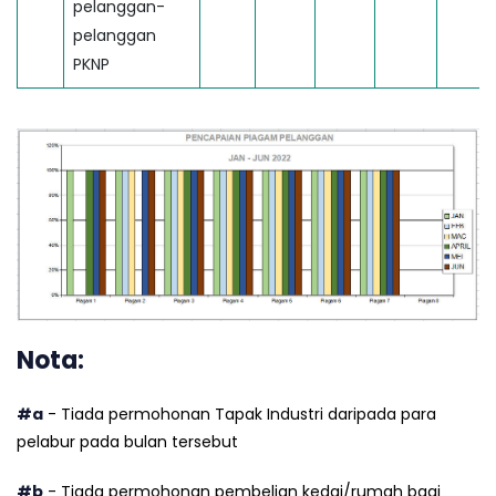
pelanggan-
pelanggan
PKNP
Nota:
#a
- Tiada permohonan Tapak Industri daripada para
pelabur pada bulan tersebut
#b
- Tiada permohonan pembelian kedai/rumah bagi