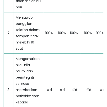
tidak melebihi 1
hari
Menjawab
panggilan
telefon dalam
7.
100%
100%
100%
100%
100%
tempoh tidak
melebihi 10
saat
Mengamalkan
nilai-nilai
murni dan
berintegriti
semasa
8.
memberikan
#d
#d
#d
#d
#d
perkhidmatan
kepada