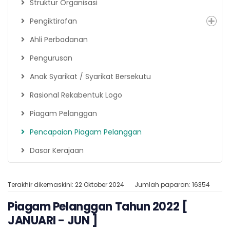
Struktur Organisasi
Pengiktirafan
Ahli Perbadanan
Pengurusan
Anak Syarikat / Syarikat Bersekutu
Rasional Rekabentuk Logo
Piagam Pelanggan
Pencapaian Piagam Pelanggan
Dasar Kerajaan
Terakhir dikemaskini: 22 Oktober 2024
Jumlah paparan: 16354
Piagam Pelanggan Tahun 2022 [
JANUARI - JUN ]