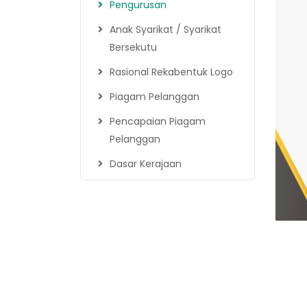
Pengurusan
Anak Syarikat / Syarikat
Bersekutu
Rasional Rekabentuk Logo
Piagam Pelanggan
Pencapaian Piagam
Pelanggan
Dasar Kerajaan