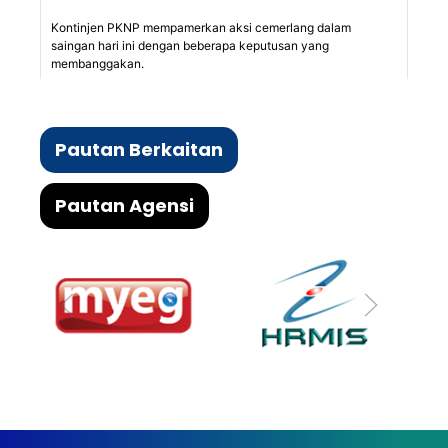
Pautan Berkaitan
Pautan Agensi