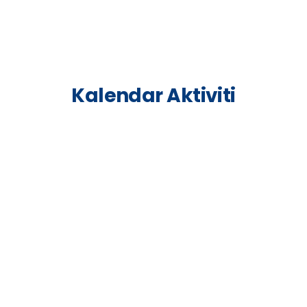
Kalendar Aktiviti