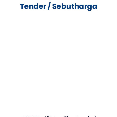
Tender / Sebutharga