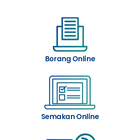
Borang Online
Semakan Online