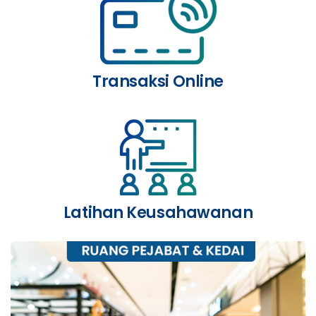
Transaksi Online
Latihan Keusahawanan