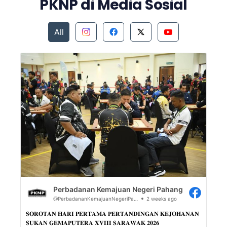
PKNP di Media Sosial