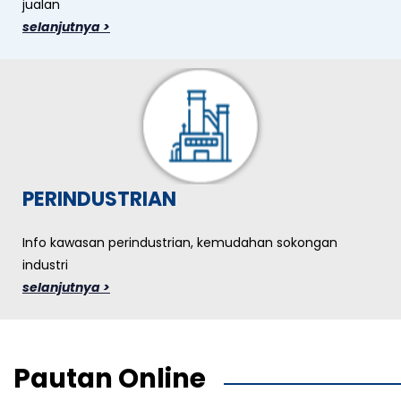
jualan
selanjutnya >
PERINDUSTRIAN
Info kawasan perindustrian, kemudahan sokongan
industri
selanjutnya >
Pautan Online