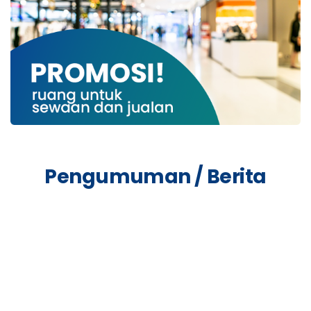
Selanjutnya
Pengumuman / Berita