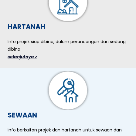
HARTANAH
Info projek siap dibina, dalam perancangan dan sedang
dibina
selanjutnya >
SEWAAN
Info berkaitan projek dan hartanah untuk sewaan dan