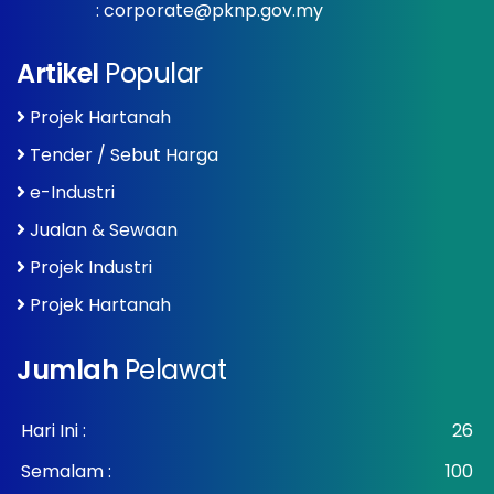
:
corporate@pknp.gov.my
Artikel
Popular
Projek Hartanah
Tender / Sebut Harga
e-Industri
Jualan & Sewaan
Projek Industri
Projek Hartanah
Jumlah
Pelawat
Hari Ini :
26
Semalam :
100