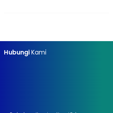
Hubungi
Kami