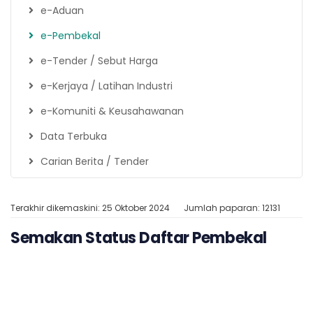
e-Aduan
e-Pembekal
e-Tender / Sebut Harga
e-Kerjaya / Latihan Industri
e-Komuniti & Keusahawanan
Data Terbuka
Carian Berita / Tender
Terakhir dikemaskini: 25 Oktober 2024
Jumlah paparan: 12131
Semakan Status Daftar Pembekal