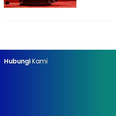
Hubungi
Kami