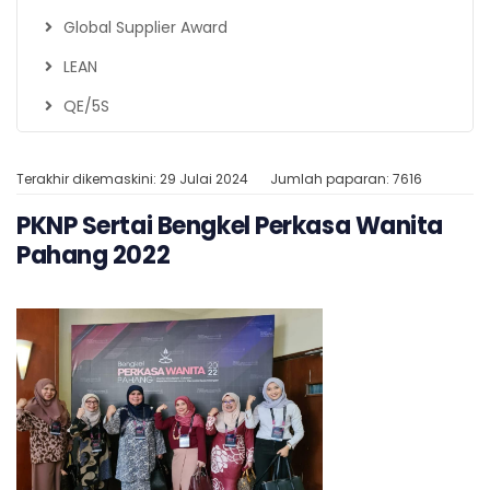
Global Supplier Award
LEAN
QE/5S
Terakhir dikemaskini: 29 Julai 2024
Jumlah paparan: 7616
PKNP Sertai Bengkel Perkasa Wanita
Pahang 2022