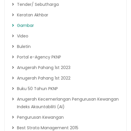
Tender/ Sebutharga
Keratan Akhbar
Gambar
Video
Buletin
Portal e-Agency PKNP
Anugerah Pahang 1st 2023
Anugerah Pahang 1st 2022
Buku 50 Tahun PKNP
Anugerah Kecemerlangan Pengurusan Kewangan
Indeks Akauntabiliti (AI)
Pengurusan Kewangan
Best Strata Management 2015