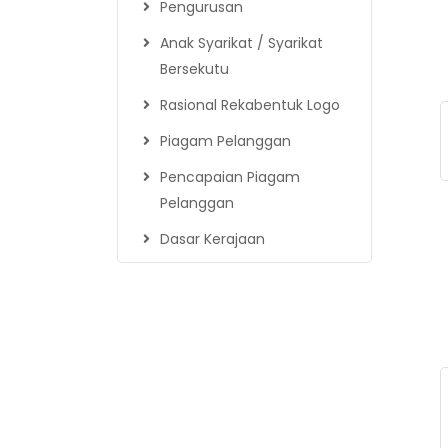
Pengurusan
Anak Syarikat / Syarikat
Bersekutu
Rasional Rekabentuk Logo
Piagam Pelanggan
Pencapaian Piagam
Pelanggan
Dasar Kerajaan