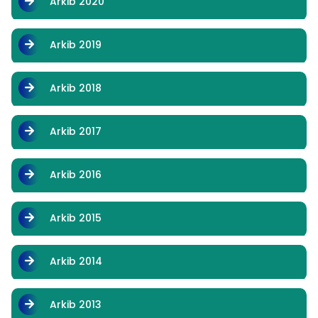
Arkib 2020
Arkib 2019
Arkib 2018
Arkib 2017
Arkib 2016
Arkib 2015
Arkib 2014
Arkib 2013