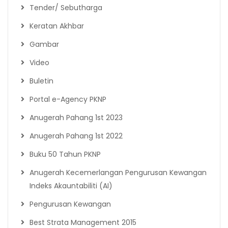
Tender/ Sebutharga
Keratan Akhbar
Gambar
Video
Buletin
Portal e-Agency PKNP
Anugerah Pahang 1st 2023
Anugerah Pahang 1st 2022
Buku 50 Tahun PKNP
Anugerah Kecemerlangan Pengurusan Kewangan
Indeks Akauntabiliti (AI)
Pengurusan Kewangan
Best Strata Management 2015