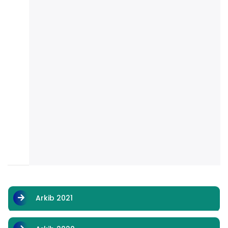
Arkib 2021