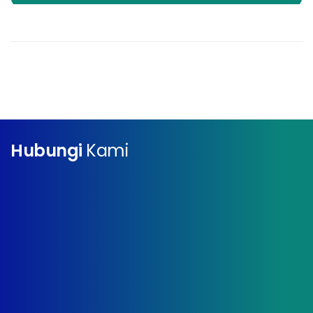
Hubungi
Kami