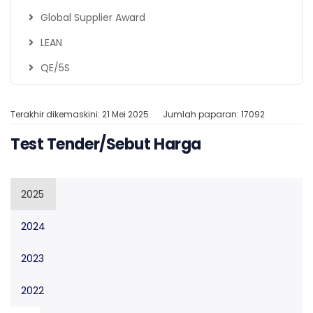
Global Supplier Award
LEAN
QE/5S
Terakhir dikemaskini: 21 Mei 2025
Jumlah paparan: 17092
Test Tender/Sebut Harga
2025
2024
2023
2022